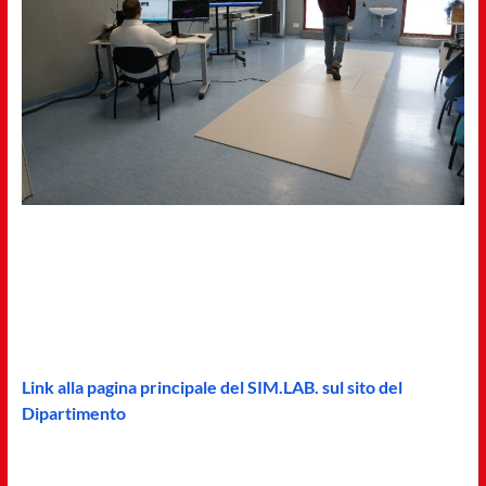
Link alla pagina principale del SIM.LAB. sul sito del
Dipartimento