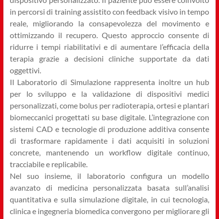
in percorsi di training assistito con feedback visivo in tempo
reale, migliorando la consapevolezza del movimento e
ottimizzando il recupero. Questo approccio consente di
ridurre i tempi riabilitativi e di aumentare l’efficacia della
terapia grazie a decisioni cliniche supportate da dati
oggettivi.
Il Laboratorio di Simulazione rappresenta inoltre un hub
per lo sviluppo e la validazione di dispositivi medici
personalizzati, come bolus per radioterapia, ortesi e plantari
biomeccanici progettati su base digitale. L’integrazione con
sistemi CAD e tecnologie di produzione additiva consente
di trasformare rapidamente i dati acquisiti in soluzioni
concrete, mantenendo un workflow digitale continuo,
tracciabile e replicabile.
Nel suo insieme, il laboratorio configura un modello
avanzato di medicina personalizzata basata sull’analisi
quantitativa e sulla simulazione digitale, in cui tecnologia,
clinica e ingegneria biomedica convergono per migliorare gli