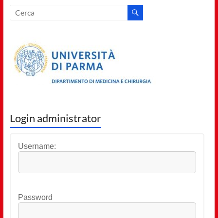
Login administrator
Username:
Password