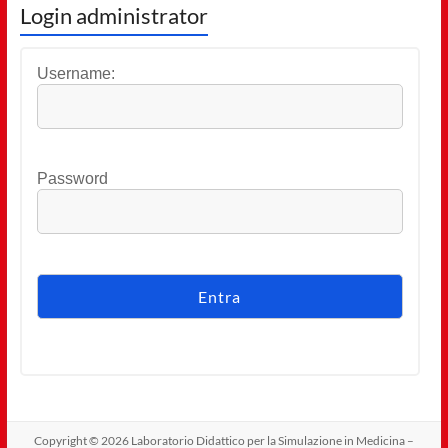
Login administrator
Username:
Password
Copyright © 2026
Laboratorio Didattico per la Simulazione in Medicina –