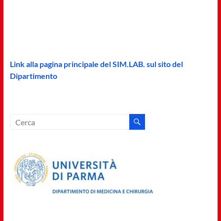
Medicina
–
SIM.LAB
Link alla pagina principale del SIM.LAB. sul sito del
Dipartimento